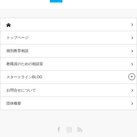
トップページ
個別教育相談
教職員のための相談室
スタートラインBLOG
お問合せについて
団体概要
Facebook
Instagram
RSS