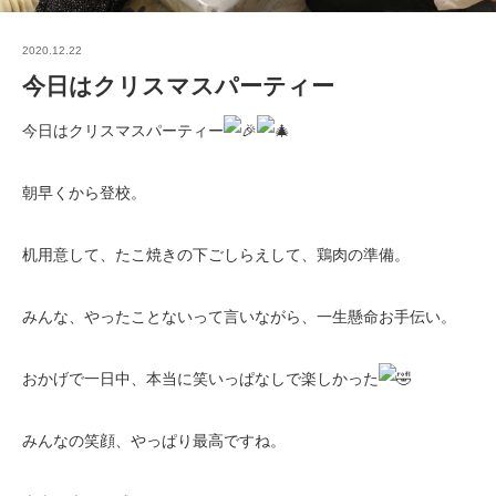
2020.12.22
今日はクリスマスパーティー
今日はクリスマスパーティー
朝早くから登校。
机用意して、たこ焼きの下ごしらえして、鶏肉の準備。
みんな、やったことないって言いながら、一生懸命お手伝い。
おかげで一日中、本当に笑いっぱなしで楽しかった
みんなの笑顔、やっぱり最高ですね。