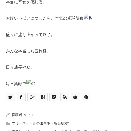
本当に幸せを感じる。
お腹いっぱいになったら、本気の卓球勝負
盛りに盛り上がって終了。
みんな本当にお疲れ様。
日々成長やね。
毎日笑顔で
投稿者:
startline
フリースクールの出来事（新石切校）