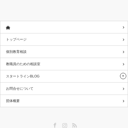
トップページ
個別教育相談
教職員のための相談室
スタートラインBLOG
お問合せについて
団体概要
Facebook
Instagram
RSS