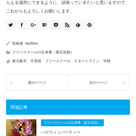
らえる場所にできるように、頑張っていきたいと思いますので、
これからもよろしくお願いします。
投稿者:
startline
フリースクールの出来事（新石切校）
東大阪市 不登校 フリースクール スタートライン 学校
前のページ
次のページ
関連記事
フリースクールの出来事（新石切校）
ハロウィンパーティー