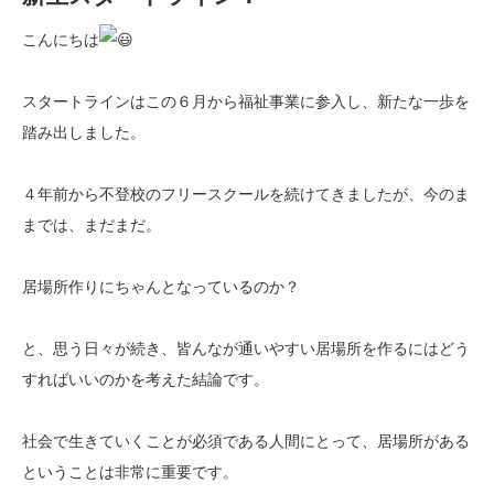
こんにちは
スタートラインはこの６月から福祉事業に参入し、新たな一歩を
踏み出しました。
４年前から不登校のフリースクールを続けてきましたが、今のま
までは、まだまだ。
居場所作りにちゃんとなっているのか？
と、思う日々が続き、皆んなが通いやすい居場所を作るにはどう
すればいいのかを考えた結論です。
社会で生きていくことが必須である人間にとって、居場所がある
ということは非常に重要です。