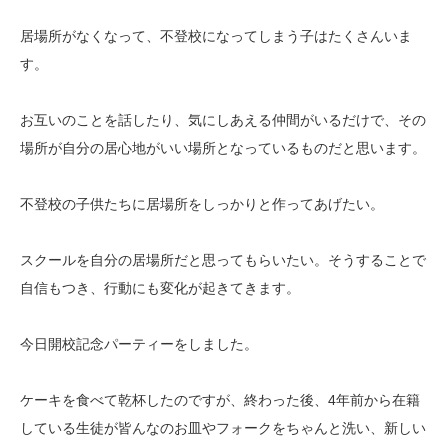
居場所がなくなって、不登校になってしまう子はたくさんいま
す。
お互いのことを話したり、気にしあえる仲間がいるだけで、その
場所が自分の居心地がいい場所となっているものだと思います。
不登校の子供たちに居場所をしっかりと作ってあげたい。
スクールを自分の居場所だと思ってもらいたい。そうすることで
自信もつき、行動にも変化が起きてきます。
今日開校記念パーティーをしました。
ケーキを食べて乾杯したのですが、終わった後、4年前から在籍
している生徒が皆んなのお皿やフォークをちゃんと洗い、新しい