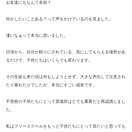
お友達にもなんて名前？
何かしたいことある？って声をかけているのを見ました。
凄いなぁって本当に思いました。
日頃から、自分が頼りにされている、気にしてもらえる場所があ
るだけで、子供たちはいくらでも変わります。
その生徒も来た頃は何もしようとせず、大きな声出して注意され
たり暴れたりでしたが、本当にすごい成長です。
不登校の子供たちにとって居場所はとても重要だと再認識しまし
た。
私はフリースクールをもっと子供たちにとって居たいと思っても